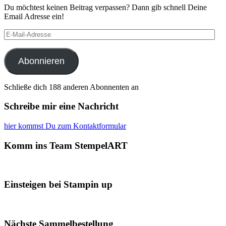
Du möchtest keinen Beitrag verpassen? Dann gib schnell Deine
Email Adresse ein!
E-
Mail-
Adresse
Abonnieren
Schließe dich 188 anderen Abonnenten an
Schreibe mir eine Nachricht
hier kommst Du zum Kontaktformular
Komm ins Team StempelART
Einsteigen bei Stampin up
Nächste Sammelbestellung