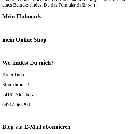
eines Beitrags findest Du das Formular dafür ;-) ) !
Mein Flohmarkt
mein Online Shop
Wo findest Du mich?
Britta Timm
Struckbrook 32
24161 Altenholz
0431/2068298
Blog via E-Mail abonnieren