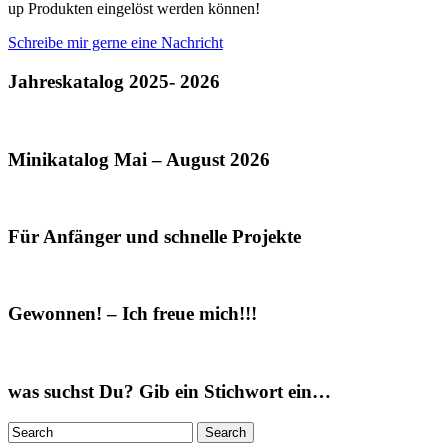
up Produkten eingelöst werden können!
Schreibe mir gerne eine Nachricht
Jahreskatalog 2025- 2026
Minikatalog Mai – August 2026
Für Anfänger und schnelle Projekte
Gewonnen! – Ich freue mich!!!
was suchst Du? Gib ein Stichwort ein…