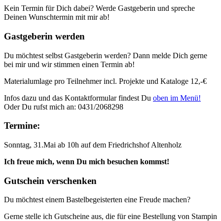
Kein Termin für Dich dabei? Werde Gastgeberin und spreche
Deinen Wunschtermin mit mir ab!
Gastgeberin werden
Du möchtest selbst Gastgeberin werden? Dann melde Dich gerne
bei mir und wir stimmen einen Termin ab!
Materialumlage pro Teilnehmer incl. Projekte und Kataloge 12,-€
Infos dazu und das Kontaktformular findest Du
oben im Menü!
Oder Du rufst mich an: 0431/2068298
Termine:
Sonntag, 31.Mai ab 10h auf dem Friedrichshof Altenholz
Ich freue mich, wenn Du mich besuchen kommst!
Gutschein verschenken
Du möchtest einem Bastelbegeisterten eine Freude machen?
Gerne stelle ich Gutscheine aus, die für eine Bestellung von Stampin