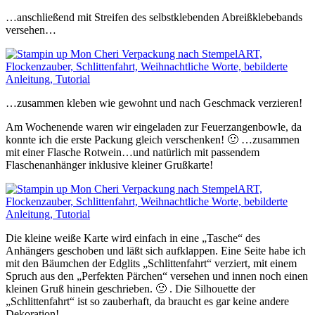
…anschließend mit Streifen des selbstklebenden Abreißklebebands
versehen…
…zusammen kleben wie gewohnt und nach Geschmack verzieren!
Am Wochenende waren wir eingeladen zur Feuerzangenbowle, da
konnte ich die erste Packung gleich verschenken! 🙂 …zusammen
mit einer Flasche Rotwein…und natürlich mit passendem
Flaschenanhänger inklusive kleiner Grußkarte!
Die kleine weiße Karte wird einfach in eine „Tasche“ des
Anhängers geschoben und läßt sich aufklappen. Eine Seite habe ich
mit den Bäumchen der Edglits „Schlittenfahrt“ verziert, mit einem
Spruch aus den „Perfekten Pärchen“ versehen und innen noch einen
kleinen Gruß hinein geschrieben. 🙂 . Die Silhouette der
„Schlittenfahrt“ ist so zauberhaft, da braucht es gar keine andere
Dekoration!