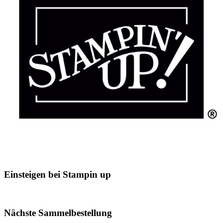
Einsteigen bei Stampin up
Nächste Sammelbestellung