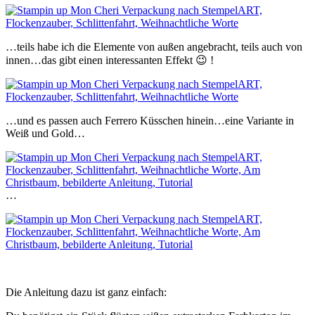
…teils habe ich die Elemente von außen angebracht, teils auch von
innen…das gibt einen interessanten Effekt 😉 !
…und es passen auch Ferrero Küsschen hinein…eine Variante in
Weiß und Gold…
…
Die Anleitung dazu ist ganz einfach: