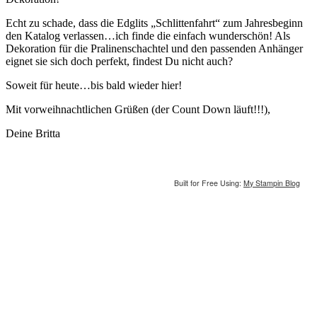
Echt zu schade, dass die Edglits „Schlittenfahrt“ zum Jahresbeginn
den Katalog verlassen…ich finde die einfach wunderschön! Als
Dekoration für die Pralinenschachtel und den passenden Anhänger
eignet sie sich doch perfekt, findest Du nicht auch?
Soweit für heute…bis bald wieder hier!
Mit vorweihnachtlichen Grüßen (der Count Down läuft!!!),
Deine Britta
Built for Free Using:
My Stampin Blog