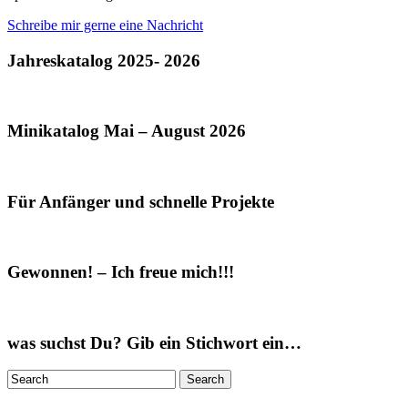
Schreibe mir gerne eine Nachricht
Jahreskatalog 2025- 2026
Minikatalog Mai – August 2026
Für Anfänger und schnelle Projekte
Gewonnen! – Ich freue mich!!!
was suchst Du? Gib ein Stichwort ein…