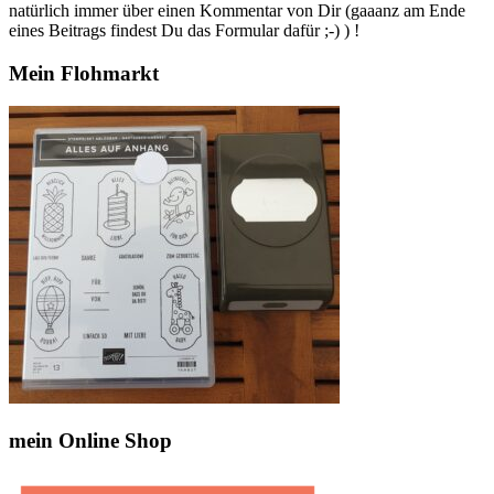
natürlich immer über einen Kommentar von Dir (gaaanz am Ende
eines Beitrags findest Du das Formular dafür ;-) ) !
Mein Flohmarkt
mein Online Shop