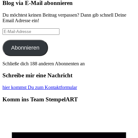
Blog via E-Mail abonnieren
Du möchtest keinen Beitrag verpassen? Dann gib schnell Deine
Email Adresse ein!
E-
Mail-
Adresse
Abonnieren
Schließe dich 188 anderen Abonnenten an
Schreibe mir eine Nachricht
hier kommst Du zum Kontaktformular
Komm ins Team StempelART