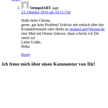
StempelART
sagt:
23. Oktober 2016 um 10:12 Uhr
Hallo liebe Christa,
gerne, gar kein Problem! Schicke mir einfach über das
Kontaktformular oder direkt an
stempel-art@freenet.de
eine Mail mit Deiner Adresse, dann schicke ich Dir
einen zu!
Liebe Grüße,
Britta
Reply
Ich freue mich über einen Kommentar von Dir!