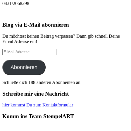
0431/2068298
Blog via E-Mail abonnieren
Du möchtest keinen Beitrag verpassen? Dann gib schnell Deine
Email Adresse ein!
E-
Mail-
Adresse
Abonnieren
Schließe dich 188 anderen Abonnenten an
Schreibe mir eine Nachricht
hier kommst Du zum Kontaktformular
Komm ins Team StempelART