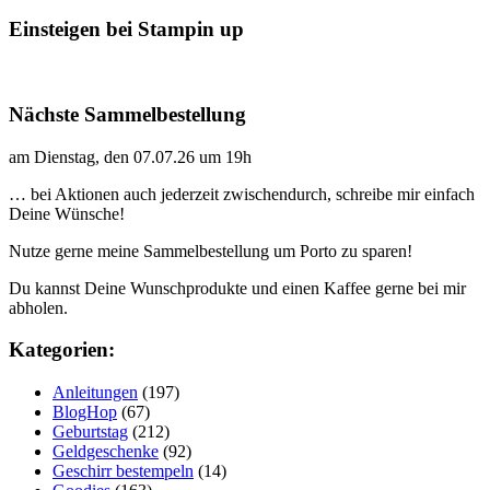
Einsteigen bei Stampin up
Nächste Sammelbestellung
am Dienstag, den 07.07.26 um 19h
… bei Aktionen auch jederzeit zwischendurch, schreibe mir einfach
Deine Wünsche!
Nutze gerne meine Sammelbestellung um Porto zu sparen!
Du kannst Deine Wunschprodukte und einen Kaffee gerne bei mir
abholen.
Kategorien:
Anleitungen
(197)
BlogHop
(67)
Geburtstag
(212)
Geldgeschenke
(92)
Geschirr bestempeln
(14)