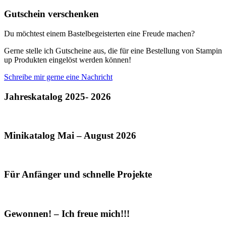
Gutschein verschenken
Du möchtest einem Bastelbegeisterten eine Freude machen?
Gerne stelle ich Gutscheine aus, die für eine Bestellung von Stampin
up Produkten eingelöst werden können!
Schreibe mir gerne eine Nachricht
Jahreskatalog 2025- 2026
Minikatalog Mai – August 2026
Für Anfänger und schnelle Projekte
Gewonnen! – Ich freue mich!!!