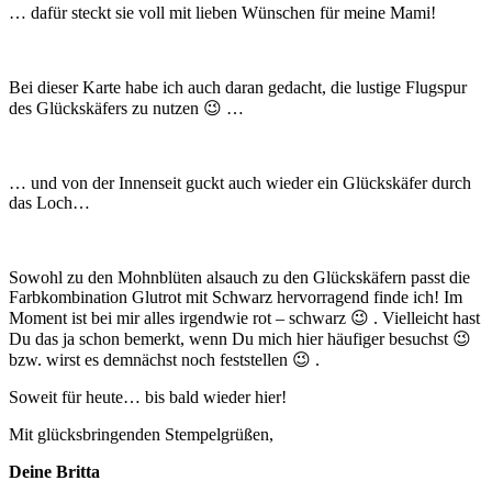
… dafür steckt sie voll mit lieben Wünschen für meine Mami!
Bei dieser Karte habe ich auch daran gedacht, die lustige Flugspur
des Glückskäfers zu nutzen 😉 …
… und von der Innenseit guckt auch wieder ein Glückskäfer durch
das Loch…
Sowohl zu den Mohnblüten alsauch zu den Glückskäfern passt die
Farbkombination Glutrot mit Schwarz hervorragend finde ich! Im
Moment ist bei mir alles irgendwie rot – schwarz 😉 . Vielleicht hast
Du das ja schon bemerkt, wenn Du mich hier häufiger besuchst 😉
bzw. wirst es demnächst noch feststellen 😉 .
Soweit für heute… bis bald wieder hier!
Mit glücksbringenden Stempelgrüßen,
Deine Britta