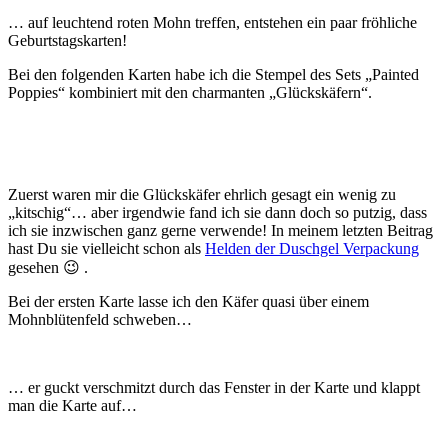
… auf leuchtend roten Mohn treffen, entstehen ein paar fröhliche
Geburtstagskarten!
Bei den folgenden Karten habe ich die Stempel des Sets „Painted
Poppies“ kombiniert mit den charmanten „Glückskäfern“.
Zuerst waren mir die Glückskäfer ehrlich gesagt ein wenig zu
„kitschig“… aber irgendwie fand ich sie dann doch so putzig, dass
ich sie inzwischen ganz gerne verwende! In meinem letzten Beitrag
hast Du sie vielleicht schon als
Helden der Duschgel Verpackung
gesehen 😉 .
Bei der ersten Karte lasse ich den Käfer quasi über einem
Mohnblütenfeld schweben…
… er guckt verschmitzt durch das Fenster in der Karte und klappt
man die Karte auf…