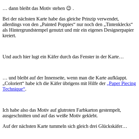
… dann bleibt das Motiv stehen 😉 .
Bei der nächsten Karte habe das gleiche Prinzip verwendet,
allerdings von den „Painted Poppies“ nur noch den „Tintenklecks“
als Hintergrundstempel genutzt und mir ein eigenes Designerpapier
kreiert.
Und auch hier lugt ein Käfer durch das Fenster in der Karte…
… und bleibt auf der Innenseite, wenn man die Karte aufklappt.
„Coloriert“ habe ich die Käfer übrigens mit Hilfe der
„Paper Piecing
Technique“
.
Ich habe also das Motiv auf glutroten Farbkarton gestempelt,
ausgeschnitten und auf das weiße Motiv geklebt.
Auf der nächsten Karte tummeln sich gleich drei Glückskäfer…