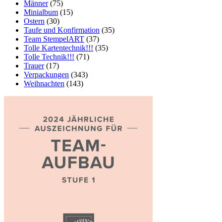
Männer
(75)
Minialbum
(15)
Ostern
(30)
Taufe und Konfirmation
(35)
Team StempelART
(37)
Tolle Kartentechnik!!!
(35)
Tolle Technik!!!
(71)
Trauer
(17)
Verpackungen
(343)
Weihnachten
(143)