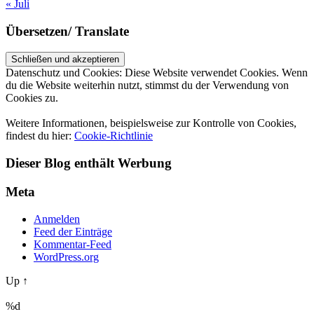
« Juli
Übersetzen/ Translate
Datenschutz und Cookies: Diese Website verwendet Cookies. Wenn
du die Website weiterhin nutzt, stimmst du der Verwendung von
Cookies zu.
Weitere Informationen, beispielsweise zur Kontrolle von Cookies,
findest du hier:
Cookie-Richtlinie
Dieser Blog enthält Werbung
Meta
Anmelden
Feed der Einträge
Kommentar-Feed
WordPress.org
Up ↑
%d