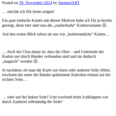
Posted on
28. November 2024
by
StempelART
… möchte ich Dir heute zeigen!
Ein paar einfache Karten mit diesen Motiven habe ich Dir ja bereits
gezeigt, diese hier sind nun die „zauberhafte“ Kartenvariante 😉 .
Auf den ersten Blick sehen sie aus wie „herkömmliche“ Karten…
… doch der Clou daran ist, dass die Ober – und Unterseite der
Karten nur durch Bänder verbunden sind und sie dadurch
„magisch“ werden 😉 .
Je nachdem, ob man die Karte zur einen oder anderen Seite öffnet,
erscheint das unter die Bänder geklemmte Kärtchen einmal auf der
rechten Seite…
… oder auf der linken Seite! Und wechselt beim Aufklappen wie
durch Zauberei selbständig die Seite!