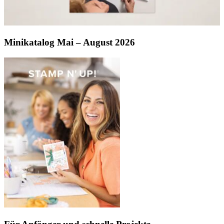
Minikatalog Mai – August 2026