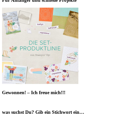
Für Anfänger und schnelle Projekte
Gewonnen! – Ich freue mich!!!
was suchst Du? Gib ein Stichwort ein…