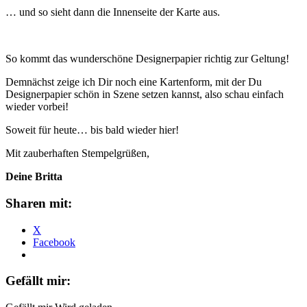
… und so sieht dann die Innenseite der Karte aus.
So kommt das wunderschöne Designerpapier richtig zur Geltung!
Demnächst zeige ich Dir noch eine Kartenform, mit der Du
Designerpapier schön in Szene setzen kannst, also schau einfach
wieder vorbei!
Soweit für heute… bis bald wieder hier!
Mit zauberhaften Stempelgrüßen,
Deine Britta
Sharen mit:
X
Facebook
Gefällt mir: