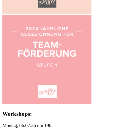
Workshops:
Montag, 06.07.26 um 19h