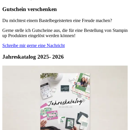
Gutschein verschenken
Du möchtest einem Bastelbegeisterten eine Freude machen?
Gerne stelle ich Gutscheine aus, die für eine Bestellung von Stampin
up Produkten eingelöst werden können!
Schreibe mir gerne eine Nachricht
Jahreskatalog 2025- 2026