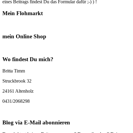
eines Beitrags findest Du das Formular dafür ;-) ) !
Mein Flohmarkt
mein Online Shop
Wo findest Du mich?
Britta Timm
Struckbrook 32
24161 Altenholz
0431/2068298
Blog via E-Mail abonnieren