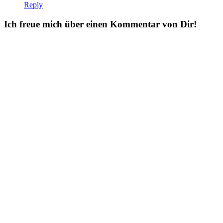
Reply
Ich freue mich über einen Kommentar von Dir!