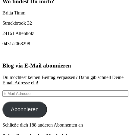
Wo findest Du mich?
Britta Timm
Struckbrook 32
24161 Altenholz
0431/2068298
Blog via E-Mail abonnieren
Du möchtest keinen Beitrag verpassen? Dann gib schnell Deine
Email Adresse ein!
E-
Mail-
Adresse
Abonnieren
Schließe dich 188 anderen Abonnenten an