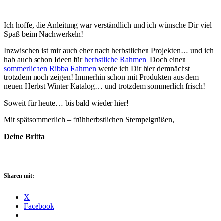
Ich hoffe, die Anleitung war verständlich und ich wünsche Dir viel
Spaß beim Nachwerkeln!
Inzwischen ist mir auch eher nach herbstlichen Projekten… und ich
hab auch schon Ideen für
herbstliche Rahmen
. Doch einen
sommerlichen Ribba Rahmen
werde ich Dir hier demnächst
trotzdem noch zeigen! Immerhin schon mit Produkten aus dem
neuen Herbst Winter Katalog… und trotzdem sommerlich frisch!
Soweit für heute… bis bald wieder hier!
Mit spätsommerlich – frühherbstlichen Stempelgrüßen,
Deine Britta
Sharen mit:
X
Facebook