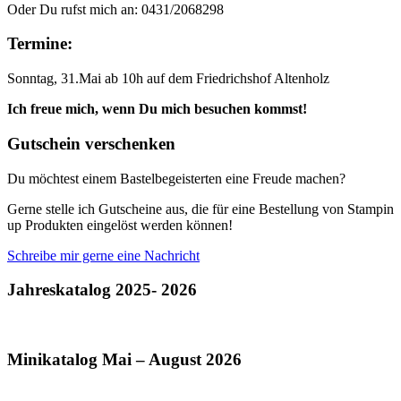
Oder Du rufst mich an: 0431/2068298
Termine:
Sonntag, 31.Mai ab 10h auf dem Friedrichshof Altenholz
Ich freue mich, wenn Du mich besuchen kommst!
Gutschein verschenken
Du möchtest einem Bastelbegeisterten eine Freude machen?
Gerne stelle ich Gutscheine aus, die für eine Bestellung von Stampin
up Produkten eingelöst werden können!
Schreibe mir gerne eine Nachricht
Jahreskatalog 2025- 2026
Minikatalog Mai – August 2026