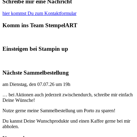
Schreibe mir eine Nachricht
hier kommst Du zum Kontaktformular
Komm ins Team StempelART
Einsteigen bei Stampin up
Nächste Sammelbestellung
am Dienstag, den 07.07.26 um 19h
… bei Aktionen auch jederzeit zwischendurch, schreibe mir einfach
Deine Wünsche!
Nutze gerne meine Sammelbestellung um Porto zu sparen!
Du kannst Deine Wunschprodukte und einen Kaffee gerne bei mir
abholen.