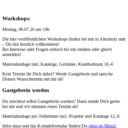
Workshops:
Montag, 06.07.26 um 19h
Die hier veröffentlichten Workshops finden bei mir in Altenholz statt
– Du bist herzlich willkommen!
Bei Interesse oder Fragen einfach bei mir melden oder gleich
anmelden!
Materialumlage inkl. Kataloge, Getränke, Knabberkram 10,-€
Kein Termin für Dich dabei? Werde Gastgeberin und spreche
Deinen Wunschtermin mit mir ab!
Gastgeberin werden
Du möchtest selbst Gastgeberin werden? Dann melde Dich gerne
bei mir und wir stimmen einen Termin ab!
Materialumlage pro Teilnehmer incl. Projekte und Kataloge 12,-€
Infos dazu und das Kontaktformular findest Du
oben im Menü!