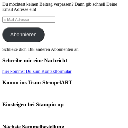
Du möchtest keinen Beitrag verpassen? Dann gib schnell Deine
Email Adresse ein!
E-
Mail-
Adresse
Abonnieren
Schließe dich 188 anderen Abonnenten an
Schreibe mir eine Nachricht
hier kommst Du zum Kontaktformular
Komm ins Team StempelART
Einsteigen bei Stampin up
Nächste Sammelbestellung