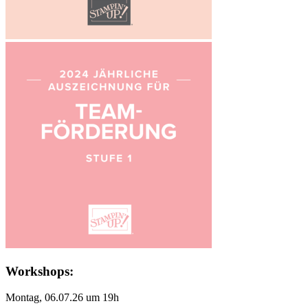
Workshops:
Montag, 06.07.26 um 19h