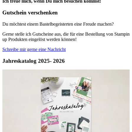
Ich freue mich, wenn Du mich besuchen kommst!
Gutschein verschenken
Du möchtest einem Bastelbegeisterten eine Freude machen?
Gerne stelle ich Gutscheine aus, die für eine Bestellung von Stampin
up Produkten eingelöst werden können!
Schreibe mir gerne eine Nachricht
Jahreskatalog 2025- 2026