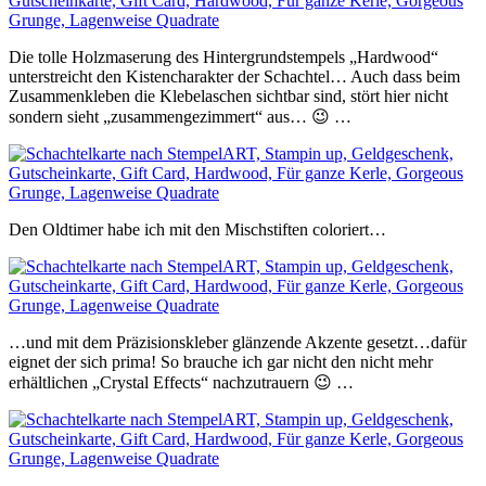
Die tolle Holzmaserung des Hintergrundstempels „Hardwood“
unterstreicht den Kistencharakter der Schachtel… Auch dass beim
Zusammenkleben die Klebelaschen sichtbar sind, stört hier nicht
sondern sieht „zusammengezimmert“ aus… 😉 …
Den Oldtimer habe ich mit den Mischstiften coloriert…
…und mit dem Präzisionskleber glänzende Akzente gesetzt…dafür
eignet der sich prima! So brauche ich gar nicht den nicht mehr
erhältlichen „Crystal Effects“ nachzutrauern 😉 …