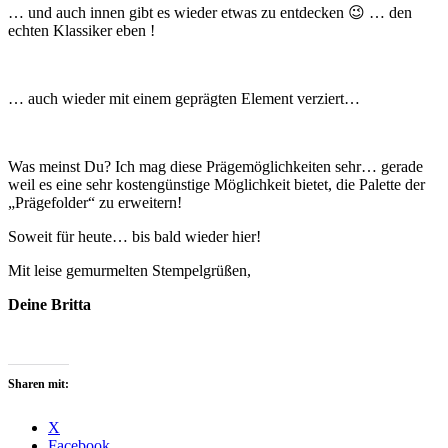
… und auch innen gibt es wieder etwas zu entdecken 😉 … den
echten Klassiker eben !
… auch wieder mit einem geprägten Element verziert…
Was meinst Du? Ich mag diese Prägemöglichkeiten sehr… gerade
weil es eine sehr kostengünstige Möglichkeit bietet, die Palette der
„Prägefolder“ zu erweitern!
Soweit für heute… bis bald wieder hier!
Mit leise gemurmelten Stempelgrüßen,
Deine Britta
Sharen mit:
X
Facebook