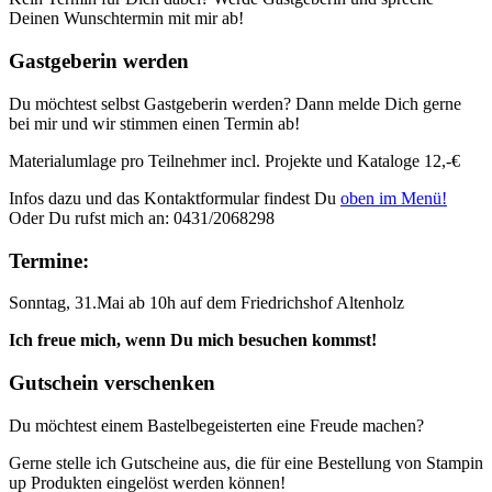
Deinen Wunschtermin mit mir ab!
Gastgeberin werden
Du möchtest selbst Gastgeberin werden? Dann melde Dich gerne
bei mir und wir stimmen einen Termin ab!
Materialumlage pro Teilnehmer incl. Projekte und Kataloge 12,-€
Infos dazu und das Kontaktformular findest Du
oben im Menü!
Oder Du rufst mich an: 0431/2068298
Termine:
Sonntag, 31.Mai ab 10h auf dem Friedrichshof Altenholz
Ich freue mich, wenn Du mich besuchen kommst!
Gutschein verschenken
Du möchtest einem Bastelbegeisterten eine Freude machen?
Gerne stelle ich Gutscheine aus, die für eine Bestellung von Stampin
up Produkten eingelöst werden können!