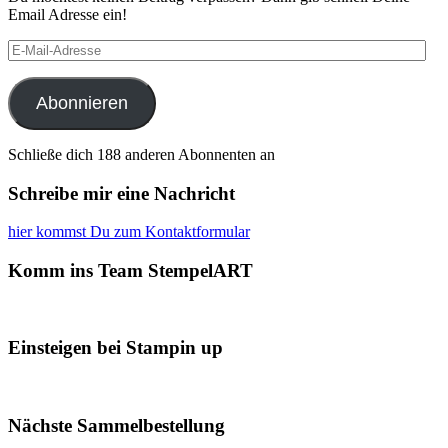
Email Adresse ein!
E-
Mail-
Adresse
Abonnieren
Schließe dich 188 anderen Abonnenten an
Schreibe mir eine Nachricht
hier kommst Du zum Kontaktformular
Komm ins Team StempelART
Einsteigen bei Stampin up
Nächste Sammelbestellung