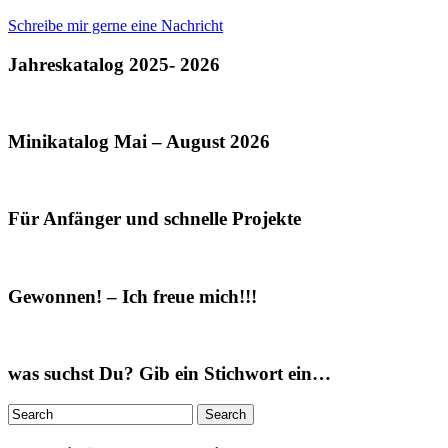
Schreibe mir gerne eine Nachricht
Jahreskatalog 2025- 2026
Minikatalog Mai – August 2026
Für Anfänger und schnelle Projekte
Gewonnen! – Ich freue mich!!!
was suchst Du? Gib ein Stichwort ein…