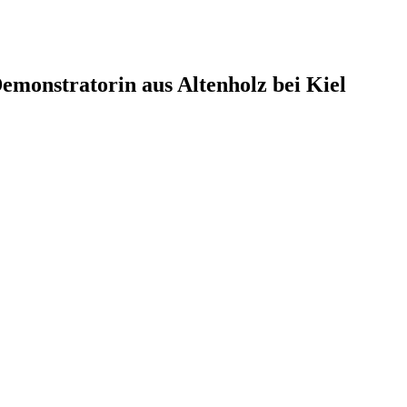
monstratorin aus Altenholz bei Kiel