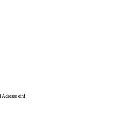
 Adresse ein!