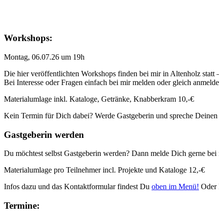
Workshops:
Montag, 06.07.26 um 19h
Die hier veröffentlichten Workshops finden bei mir in Altenholz statt
Bei Interesse oder Fragen einfach bei mir melden oder gleich anmeld
Materialumlage inkl. Kataloge, Getränke, Knabberkram 10,-€
Kein Termin für Dich dabei? Werde Gastgeberin und spreche Deinen
Gastgeberin werden
Du möchtest selbst Gastgeberin werden? Dann melde Dich gerne bei 
Materialumlage pro Teilnehmer incl. Projekte und Kataloge 12,-€
Infos dazu und das Kontaktformular findest Du
oben im Menü!
Oder 
Termine: