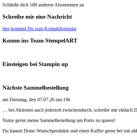
Schließe dich 188 anderen Abonnenten an
Schreibe mir eine Nachricht
hier kommst Du zum Kontaktformular
Komm ins Team StempelART
Einsteigen bei Stampin up
Nächste Sammelbestellung
am Dienstag, den 07.07.26 um 19h
… bei Aktionen auch jederzeit zwischendurch, schreibe mir einfach
Nutze gerne meine Sammelbestellung um Porto zu sparen!
Du kannst Deine Wunschprodukte und einen Kaffee gerne bei mir ab