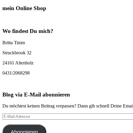
mein Online Shop
Wo findest Du mich?
Britta Timm
Struckbrook 32
24161 Altenholz
0431/2068298
Blog via E-Mail abonnieren
Du möchtest keinen Beitrag verpassen? Dann gib schnell Deine Email
E-
Mail-
Adresse
Abonnieren