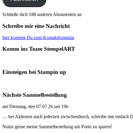
Schließe dich 188 anderen Abonnenten an
Schreibe mir eine Nachricht
hier kommst Du zum Kontaktformular
Komm ins Team StempelART
Einsteigen bei Stampin up
Nächste Sammelbestellung
am Dienstag, den 07.07.26 um 19h
… bei Aktionen auch jederzeit zwischendurch, schreibe mir einfach
Nutze gerne meine Sammelbestellung um Porto zu sparen!