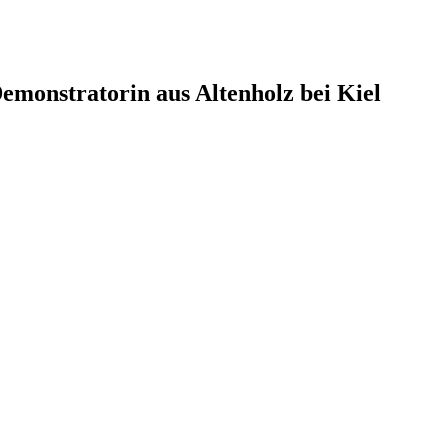
monstratorin aus Altenholz bei Kiel