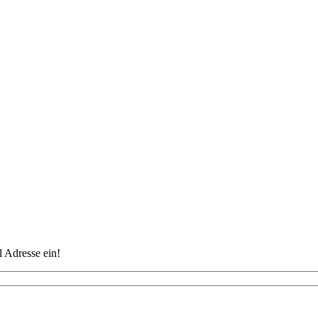
 Adresse ein!