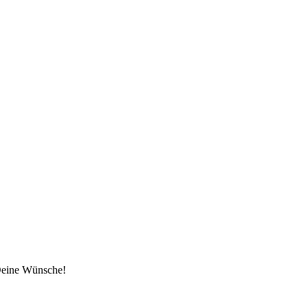
 Deine Wünsche!