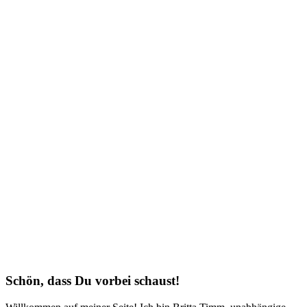
Schön, dass Du vorbei schaust!