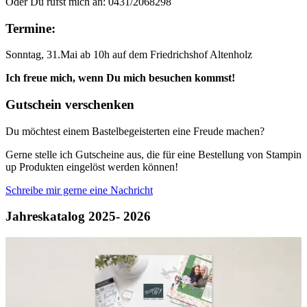
Oder Du rufst mich an: 0431/2068298
Termine:
Sonntag, 31.Mai ab 10h auf dem Friedrichshof Altenholz
Ich freue mich, wenn Du mich besuchen kommst!
Gutschein verschenken
Du möchtest einem Bastelbegeisterten eine Freude machen?
Gerne stelle ich Gutscheine aus, die für eine Bestellung von Stampin
up Produkten eingelöst werden können!
Schreibe mir gerne eine Nachricht
Jahreskatalog 2025- 2026