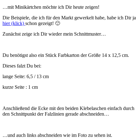
…mit Minikärtchen möchte ich Dir heute zeigen!
Die Beispiele, die ich für den Markt gewerkelt habe, habe ich Dir ja
hier (klick)
schon gezeigt! 🙂
Zunächst zeige ich Dir wieder mein Schnittmuster…
Du benötigst also ein Stück Farbkarton der Größe 14 x 12,5 cm.
Dieses falzt Du bei:
lange Seite: 6,5 / 13 cm
kurze Seite : 1 cm
Anschließend die Ecke mit den beiden Klebelaschen einfach durch
den Schnittpunkt der Falzlinien gerade abschneiden…
…und auch links abschneiden wie im Foto zu sehen ist.