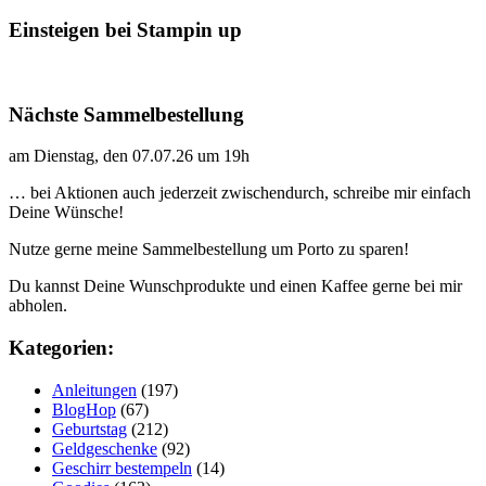
Einsteigen bei Stampin up
Nächste Sammelbestellung
am Dienstag, den 07.07.26 um 19h
… bei Aktionen auch jederzeit zwischendurch, schreibe mir einfach
Deine Wünsche!
Nutze gerne meine Sammelbestellung um Porto zu sparen!
Du kannst Deine Wunschprodukte und einen Kaffee gerne bei mir
abholen.
Kategorien:
Anleitungen
(197)
BlogHop
(67)
Geburtstag
(212)
Geldgeschenke
(92)
Geschirr bestempeln
(14)