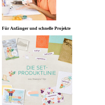
Für Anfänger und schnelle Projekte