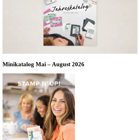
Minikatalog Mai – August 2026