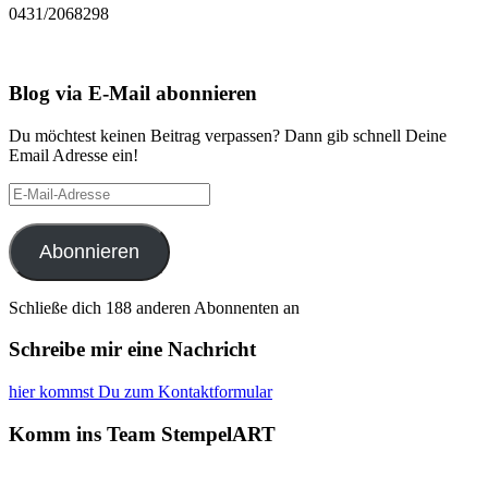
0431/2068298
Blog via E-Mail abonnieren
Du möchtest keinen Beitrag verpassen? Dann gib schnell Deine
Email Adresse ein!
E-
Mail-
Adresse
Abonnieren
Schließe dich 188 anderen Abonnenten an
Schreibe mir eine Nachricht
hier kommst Du zum Kontaktformular
Komm ins Team StempelART