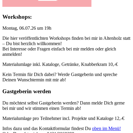
Workshops:
Montag, 06.07.26 um 19h
Die hier veröffentlichten Workshops finden bei mir in Altenholz statt
– Du bist herzlich willkommen!
Bei Interesse oder Fragen einfach bei mir melden oder gleich
anmelden!
Materialumlage inkl. Kataloge, Getränke, Knabberkram 10,-€
Kein Termin für Dich dabei? Werde Gastgeberin und spreche
Deinen Wunschtermin mit mir ab!
Gastgeberin werden
Du möchtest selbst Gastgeberin werden? Dann melde Dich gerne
bei mir und wir stimmen einen Termin ab!
Materialumlage pro Teilnehmer incl. Projekte und Kataloge 12,-€
Infos dazu und das Kontaktformular findest Du
oben im Menü!