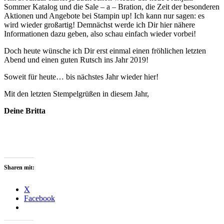
Sommer Katalog und die Sale – a – Bration, die Zeit der besonderen
Aktionen und Angebote bei Stampin up! Ich kann nur sagen: es
wird wieder großartig! Demnächst werde ich Dir hier nähere
Informationen dazu geben, also schau einfach wieder vorbei!
Doch heute wünsche ich Dir erst einmal einen fröhlichen letzten
Abend und einen guten Rutsch ins Jahr 2019!
Soweit für heute… bis nächstes Jahr wieder hier!
Mit den letzten Stempelgrüßen in diesem Jahr,
Deine Britta
Sharen mit:
X
Facebook