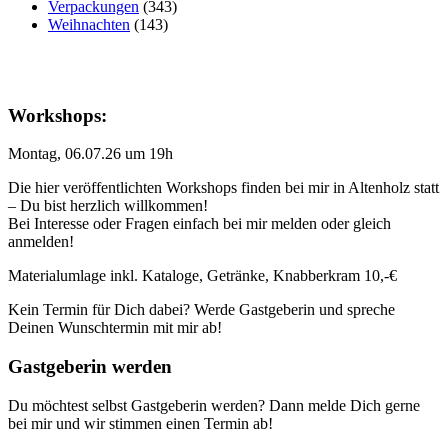
Verpackungen
(343)
Weihnachten
(143)
Workshops:
Montag, 06.07.26 um 19h
Die hier veröffentlichten Workshops finden bei mir in Altenholz statt
– Du bist herzlich willkommen!
Bei Interesse oder Fragen einfach bei mir melden oder gleich
anmelden!
Materialumlage inkl. Kataloge, Getränke, Knabberkram 10,-€
Kein Termin für Dich dabei? Werde Gastgeberin und spreche
Deinen Wunschtermin mit mir ab!
Gastgeberin werden
Du möchtest selbst Gastgeberin werden? Dann melde Dich gerne
bei mir und wir stimmen einen Termin ab!