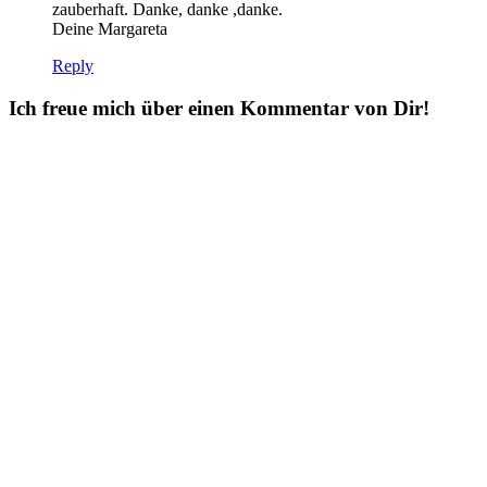
zauberhaft. Danke, danke ,danke.
Deine Margareta
Reply
Ich freue mich über einen Kommentar von Dir!