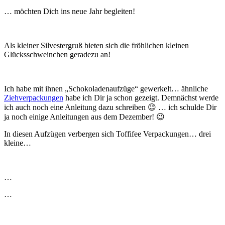
… möchten Dich ins neue Jahr begleiten!
Als kleiner Silvestergruß bieten sich die fröhlichen kleinen
Glücksschweinchen geradezu an!
Ich habe mit ihnen „Schokoladenaufzüge“ gewerkelt… ähnliche
Ziehverpackungen
habe ich Dir ja schon gezeigt. Demnächst werde
ich auch noch eine Anleitung dazu schreiben 😉 … ich schulde Dir
ja noch einige Anleitungen aus dem Dezember! 😉
In diesen Aufzügen verbergen sich Toffifee Verpackungen… drei
kleine…
…
…