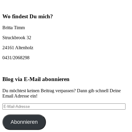
Wo findest Du mich?
Britta Timm
Struckbrook 32
24161 Altenholz
0431/2068298
Blog via E-Mail abonnieren
Du möchtest keinen Beitrag verpassen? Dann gib schnell Deine
Email Adresse ein!
E-
Mail-
Adresse
Abonnieren