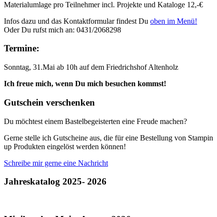
Materialumlage pro Teilnehmer incl. Projekte und Kataloge 12,-€
Infos dazu und das Kontaktformular findest Du
oben im Menü!
Oder Du rufst mich an: 0431/2068298
Termine:
Sonntag, 31.Mai ab 10h auf dem Friedrichshof Altenholz
Ich freue mich, wenn Du mich besuchen kommst!
Gutschein verschenken
Du möchtest einem Bastelbegeisterten eine Freude machen?
Gerne stelle ich Gutscheine aus, die für eine Bestellung von Stampin
up Produkten eingelöst werden können!
Schreibe mir gerne eine Nachricht
Jahreskatalog 2025- 2026