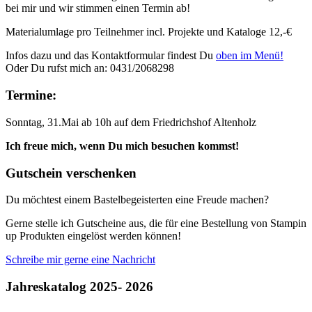
bei mir und wir stimmen einen Termin ab!
Materialumlage pro Teilnehmer incl. Projekte und Kataloge 12,-€
Infos dazu und das Kontaktformular findest Du
oben im Menü!
Oder Du rufst mich an: 0431/2068298
Termine:
Sonntag, 31.Mai ab 10h auf dem Friedrichshof Altenholz
Ich freue mich, wenn Du mich besuchen kommst!
Gutschein verschenken
Du möchtest einem Bastelbegeisterten eine Freude machen?
Gerne stelle ich Gutscheine aus, die für eine Bestellung von Stampin
up Produkten eingelöst werden können!
Schreibe mir gerne eine Nachricht
Jahreskatalog 2025- 2026