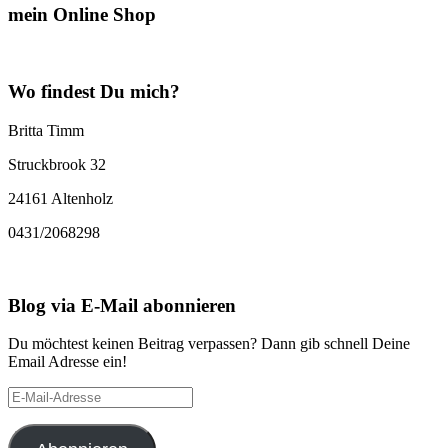
mein Online Shop
Wo findest Du mich?
Britta Timm
Struckbrook 32
24161 Altenholz
0431/2068298
Blog via E-Mail abonnieren
Du möchtest keinen Beitrag verpassen? Dann gib schnell Deine
Email Adresse ein!
E-
Mail-
Adresse