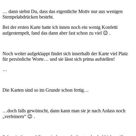
… dann siehst Du, dass das eigentliche Motiv nur aus wenigen
Stempelabdrücken besteht.
Bei der ersten Karte hatte ich innen noch ein wenig Konfetti
aufgestempelt, fand das dann aber fast schon zu viel 😉 .
Noch weiter aufgeklappt findet sich innerhalb der Karte viel Platz
für persönliche Worte… und sie lässt sich prima aufstellen!
…
Die Karten sind so im Grunde schon fertig…
…doch falls gewünscht, dann kann man sie je nach Anlass noch
„verfeinern“ 😉 .