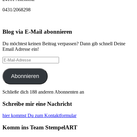
0431/2068298
Blog via E-Mail abonnieren
Du möchtest keinen Beitrag verpassen? Dann gib schnell Deine
Email Adresse ein!
E-
Mail-
Adresse
Abonnieren
Schließe dich 188 anderen Abonnenten an
Schreibe mir eine Nachricht
hier kommst Du zum Kontaktformular
Komm ins Team StempelART