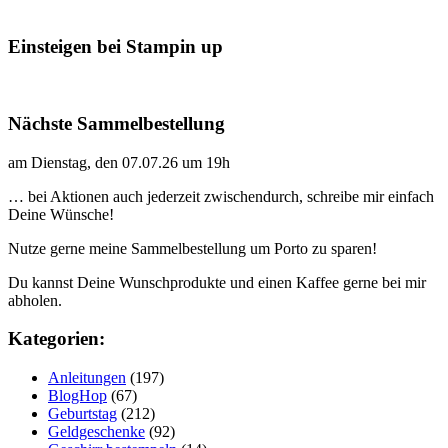
Einsteigen bei Stampin up
Nächste Sammelbestellung
am Dienstag, den 07.07.26 um 19h
… bei Aktionen auch jederzeit zwischendurch, schreibe mir einfach
Deine Wünsche!
Nutze gerne meine Sammelbestellung um Porto zu sparen!
Du kannst Deine Wunschprodukte und einen Kaffee gerne bei mir
abholen.
Kategorien:
Anleitungen
(197)
BlogHop
(67)
Geburtstag
(212)
Geldgeschenke
(92)