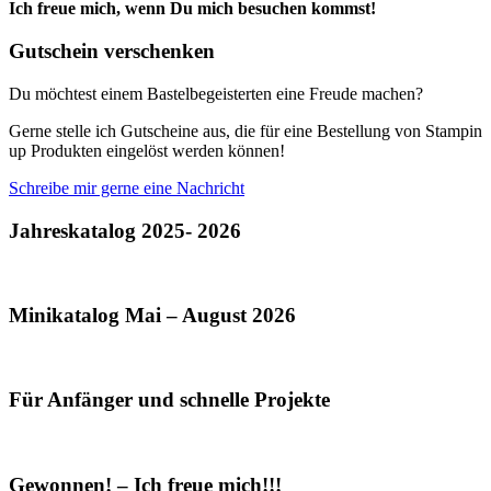
Ich freue mich, wenn Du mich besuchen kommst!
Gutschein verschenken
Du möchtest einem Bastelbegeisterten eine Freude machen?
Gerne stelle ich Gutscheine aus, die für eine Bestellung von Stampin
up Produkten eingelöst werden können!
Schreibe mir gerne eine Nachricht
Jahreskatalog 2025- 2026
Minikatalog Mai – August 2026
Für Anfänger und schnelle Projekte
Gewonnen! – Ich freue mich!!!