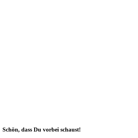
Schön, dass Du vorbei schaust!