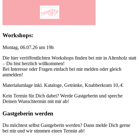
Workshops:
Montag, 06.07.26 um 19h
Die hier veröffentlichten Workshops finden bei mir in Altenholz statt
– Du bist herzlich willkommen!
Bei Interesse oder Fragen einfach bei mir melden oder gleich
anmelden!
Materialumlage inkl. Kataloge, Getränke, Knabberkram 10,-€
Kein Termin für Dich dabei? Werde Gastgeberin und spreche
Deinen Wunschtermin mit mir ab!
Gastgeberin werden
Du möchtest selbst Gastgeberin werden? Dann melde Dich gerne
bei mir und wir stimmen einen Termin ab!