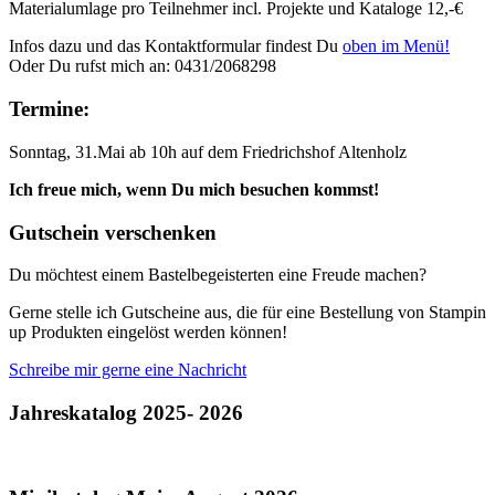
Materialumlage pro Teilnehmer incl. Projekte und Kataloge 12,-€
Infos dazu und das Kontaktformular findest Du
oben im Menü!
Oder Du rufst mich an: 0431/2068298
Termine:
Sonntag, 31.Mai ab 10h auf dem Friedrichshof Altenholz
Ich freue mich, wenn Du mich besuchen kommst!
Gutschein verschenken
Du möchtest einem Bastelbegeisterten eine Freude machen?
Gerne stelle ich Gutscheine aus, die für eine Bestellung von Stampin
up Produkten eingelöst werden können!
Schreibe mir gerne eine Nachricht
Jahreskatalog 2025- 2026