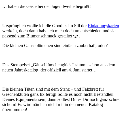
… haben die Gäste bei der Jugendweihe begrüßt!
Ursprünglich wollte ich die Goodies im Stil der
Einladungskarten
werkeln, doch dann habe ich mich doch umentschieden und sie
passend zum Blumenschmuck gestaltet 🙂 .
Die kleinen Gänseblümchen sind einfach zauberhaft, oder?
Das Stempelset „Gänseblümchenglück“ stammt schon aus dem
neuen Jahreskatalog, der offiziell am 4. Juni startet…
Die kleinen Tüten sind mit dem Stanz – und Falzbrett für
Geschenktüten ganz fix fertig! Sollte es noch nicht Bestandteil
Deines Equipments sein, dann solltest Du es Dir noch ganz schnell
sichern! Es wird nämlich nicht mit in den neuen Katalog
übernommen!