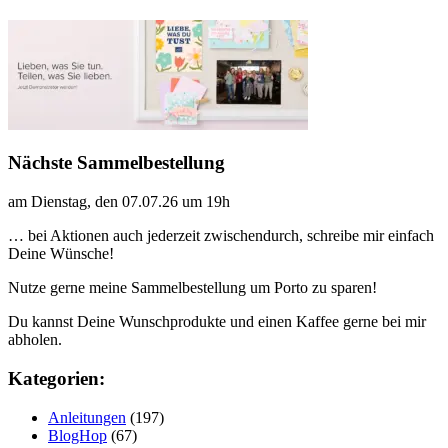
Nächste Sammelbestellung
am Dienstag, den 07.07.26 um 19h
… bei Aktionen auch jederzeit zwischendurch, schreibe mir einfach
Deine Wünsche!
Nutze gerne meine Sammelbestellung um Porto zu sparen!
Du kannst Deine Wunschprodukte und einen Kaffee gerne bei mir
abholen.
Kategorien:
Anleitungen
(197)
BlogHop
(67)