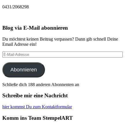
0431/2068298
Blog via E-Mail abonnieren
Du möchtest keinen Beitrag verpassen? Dann gib schnell Deine
Email Adresse ein!
E-
Mail-
Adresse
Abonnieren
Schließe dich 188 anderen Abonnenten an
Schreibe mir eine Nachricht
hier kommst Du zum Kontaktformular
Komm ins Team StempelART