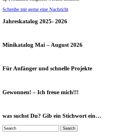
Schreibe mir gerne eine Nachricht
Jahreskatalog 2025- 2026
Minikatalog Mai – August 2026
Für Anfänger und schnelle Projekte
Gewonnen! – Ich freue mich!!!
was suchst Du? Gib ein Stichwort ein…