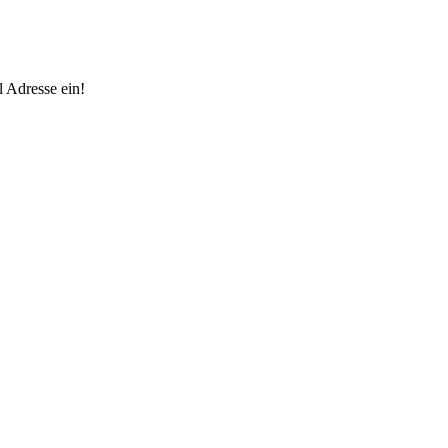
 Adresse ein!