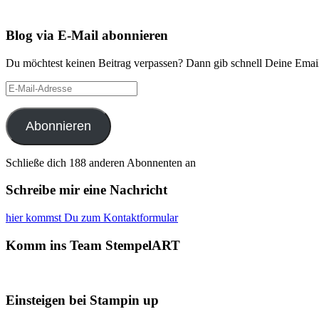
Blog via E-Mail abonnieren
Du möchtest keinen Beitrag verpassen? Dann gib schnell Deine Email
E-
Mail-
Adresse
Abonnieren
Schließe dich 188 anderen Abonnenten an
Schreibe mir eine Nachricht
hier kommst Du zum Kontaktformular
Komm ins Team StempelART
Einsteigen bei Stampin up