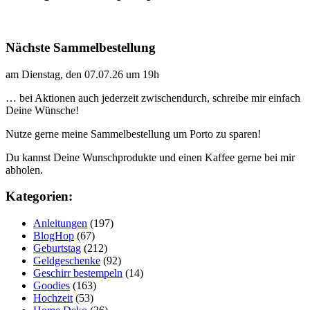
Nächste Sammelbestellung
am Dienstag, den 07.07.26 um 19h
… bei Aktionen auch jederzeit zwischendurch, schreibe mir einfach
Deine Wünsche!
Nutze gerne meine Sammelbestellung um Porto zu sparen!
Du kannst Deine Wunschprodukte und einen Kaffee gerne bei mir
abholen.
Kategorien:
Anleitungen
(197)
BlogHop
(67)
Geburtstag
(212)
Geldgeschenke
(92)
Geschirr bestempeln
(14)
Goodies
(163)
Hochzeit
(53)