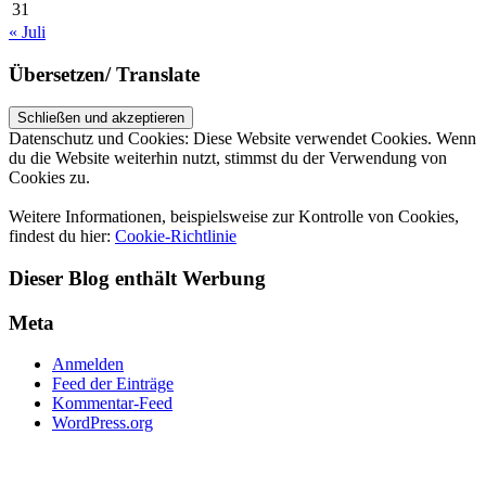
31
« Juli
Übersetzen/ Translate
Datenschutz und Cookies: Diese Website verwendet Cookies. Wenn
du die Website weiterhin nutzt, stimmst du der Verwendung von
Cookies zu.
Weitere Informationen, beispielsweise zur Kontrolle von Cookies,
findest du hier:
Cookie-Richtlinie
Dieser Blog enthält Werbung
Meta
Anmelden
Feed der Einträge
Kommentar-Feed
WordPress.org
UP ↑