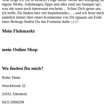
eigene Werke, Anleitungen,Tipps und alles rund um Stampin´up!,
was mir sonst noch interessant erscheint ... Schau Dich gerne um,
ich hoffe, Du findest hier viel Inspirierendes... ...und ich freue mich
natürlich immer über einen Kommentar von Dir (gaaanz am Ende
eines Beitrags findest Du das Formular dafür ;-) ) !
Mein Flohmarkt
mein Online Shop
Wo findest Du mich?
Britta Timm
Struckbrook 32
24161 Altenholz
0431/2068298