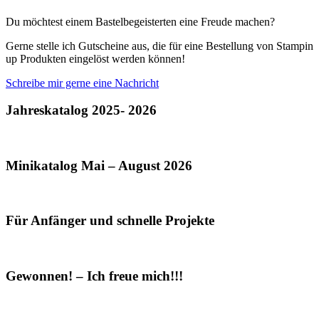
Du möchtest einem Bastelbegeisterten eine Freude machen?
Gerne stelle ich Gutscheine aus, die für eine Bestellung von Stampin
up Produkten eingelöst werden können!
Schreibe mir gerne eine Nachricht
Jahreskatalog 2025- 2026
Minikatalog Mai – August 2026
Für Anfänger und schnelle Projekte
Gewonnen! – Ich freue mich!!!