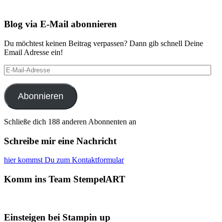
Blog via E-Mail abonnieren
Du möchtest keinen Beitrag verpassen? Dann gib schnell Deine
Email Adresse ein!
E-
Mail-
Adresse
Abonnieren
Schließe dich 188 anderen Abonnenten an
Schreibe mir eine Nachricht
hier kommst Du zum Kontaktformular
Komm ins Team StempelART
Einsteigen bei Stampin up