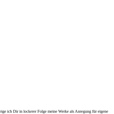
eige ich Dir in lockerer Folge meine Werke als Anregung für eigene