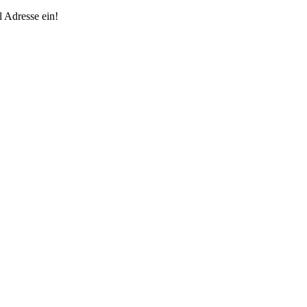
 Adresse ein!