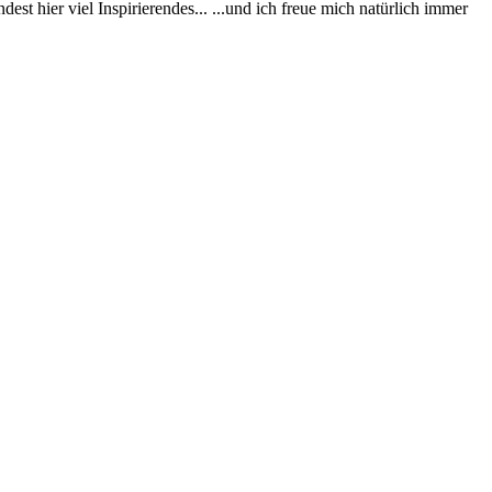
st hier viel Inspirierendes... ...und ich freue mich natürlich immer