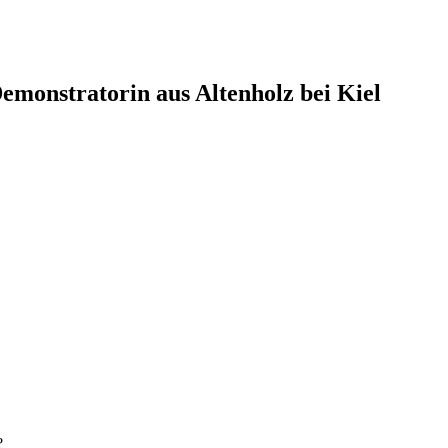
monstratorin aus Altenholz bei Kiel
?