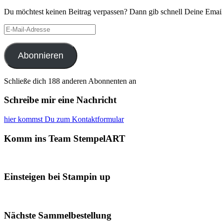
Du möchtest keinen Beitrag verpassen? Dann gib schnell Deine Email
E-
Mail-
Adresse
Abonnieren
Schließe dich 188 anderen Abonnenten an
Schreibe mir eine Nachricht
hier kommst Du zum Kontaktformular
Komm ins Team StempelART
Einsteigen bei Stampin up
Nächste Sammelbestellung