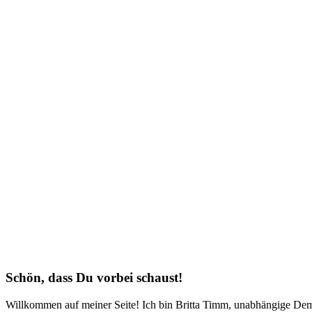
Schön, dass Du vorbei schaust!
Willkommen auf meiner Seite! Ich bin Britta Timm, unabhängige Demon