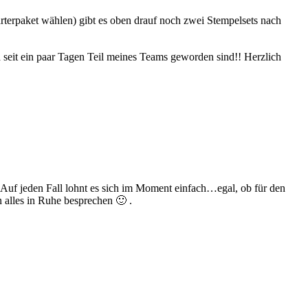
tarterpaket wählen) gibt es oben drauf noch zwei Stempelsets nach
seit ein paar Tagen Teil meines Teams geworden sind!! Herzlich
!! Auf jeden Fall lohnt es sich im Moment einfach…egal, ob für den
 alles in Ruhe besprechen 🙂 .