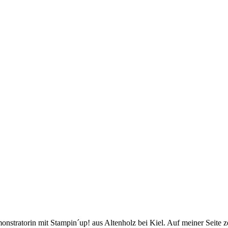
stratorin mit Stampin´up! aus Altenholz bei Kiel. Auf meiner Seite z