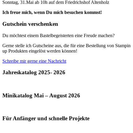
Sonntag, 31.Mai ab 10h auf dem Friedrichshof Altenholz
Ich freue mich, wenn Du mich besuchen kommst!
Gutschein verschenken
Du möchtest einem Bastelbegeisterten eine Freude machen?
Gerne stelle ich Gutscheine aus, die für eine Bestellung von Stampin
up Produkten eingelöst werden können!
Schreibe mir gerne eine Nachricht
Jahreskatalog 2025- 2026
Minikatalog Mai – August 2026
Für Anfänger und schnelle Projekte