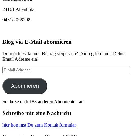
24161 Altenholz
0431/2068298
Blog via E-Mail abonnieren
Du möchtest keinen Beitrag verpassen? Dann gib schnell Deine
Email Adresse ein!
E-
Mail-
Adresse
Abonnieren
Schließe dich 188 anderen Abonnenten an
Schreibe mir eine Nachricht
hier kommst Du zum Kontaktformular