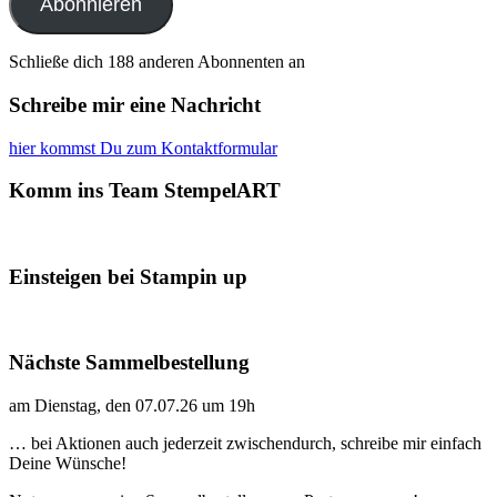
Abonnieren
Schließe dich 188 anderen Abonnenten an
Schreibe mir eine Nachricht
hier kommst Du zum Kontaktformular
Komm ins Team StempelART
Einsteigen bei Stampin up
Nächste Sammelbestellung
am Dienstag, den 07.07.26 um 19h
… bei Aktionen auch jederzeit zwischendurch, schreibe mir einfach
Deine Wünsche!