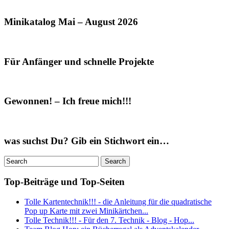
Minikatalog Mai – August 2026
Für Anfänger und schnelle Projekte
Gewonnen! – Ich freue mich!!!
was suchst Du? Gib ein Stichwort ein…
Top-Beiträge und Top-Seiten
Tolle Kartentechnik!!! - die Anleitung für die quadratische
Pop up Karte mit zwei Minikärtchen...
Tolle Technik!!! - Für den 7. Technik - Blog - Hop...