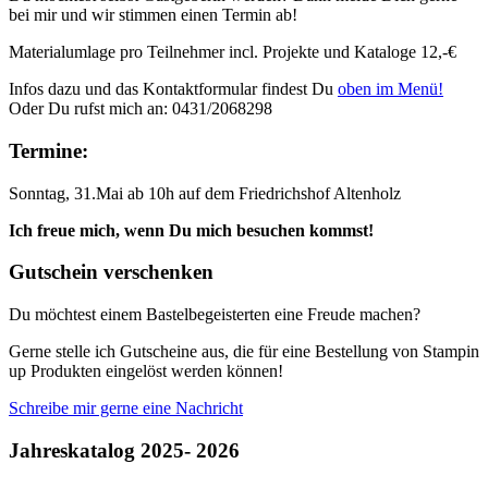
bei mir und wir stimmen einen Termin ab!
Materialumlage pro Teilnehmer incl. Projekte und Kataloge 12,-€
Infos dazu und das Kontaktformular findest Du
oben im Menü!
Oder Du rufst mich an: 0431/2068298
Termine:
Sonntag, 31.Mai ab 10h auf dem Friedrichshof Altenholz
Ich freue mich, wenn Du mich besuchen kommst!
Gutschein verschenken
Du möchtest einem Bastelbegeisterten eine Freude machen?
Gerne stelle ich Gutscheine aus, die für eine Bestellung von Stampin
up Produkten eingelöst werden können!
Schreibe mir gerne eine Nachricht
Jahreskatalog 2025- 2026