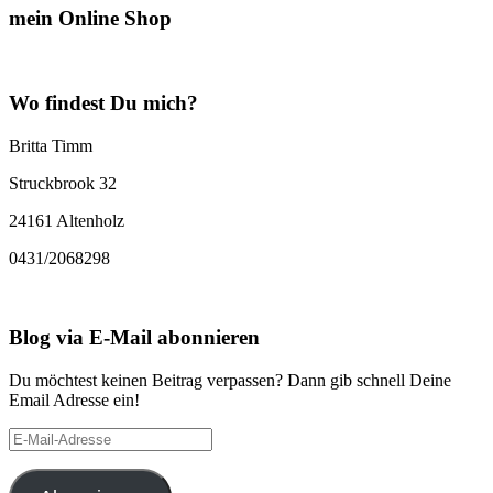
mein Online Shop
Wo findest Du mich?
Britta Timm
Struckbrook 32
24161 Altenholz
0431/2068298
Blog via E-Mail abonnieren
Du möchtest keinen Beitrag verpassen? Dann gib schnell Deine
Email Adresse ein!
E-
Mail-
Adresse