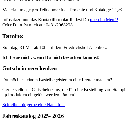
Materialumlage pro Teilnehmer incl. Projekte und Kataloge 12,-€
Infos dazu und das Kontaktformular findest Du
oben im Menü!
Oder Du rufst mich an: 0431/2068298
Termine:
Sonntag, 31.Mai ab 10h auf dem Friedrichshof Altenholz
Ich freue mich, wenn Du mich besuchen kommst!
Gutschein verschenken
Du möchtest einem Bastelbegeisterten eine Freude machen?
Gerne stelle ich Gutscheine aus, die für eine Bestellung von Stampin
up Produkten eingelöst werden können!
Schreibe mir gerne eine Nachricht
Jahreskatalog 2025- 2026