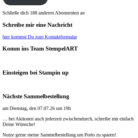
Schließe dich 188 anderen Abonnenten an
Schreibe mir eine Nachricht
hier kommst Du zum Kontaktformular
Komm ins Team StempelART
Einsteigen bei Stampin up
Nächste Sammelbestellung
am Dienstag, den 07.07.26 um 19h
… bei Aktionen auch jederzeit zwischendurch, schreibe mir einfach
Deine Wünsche!
Nutze gerne meine Sammelbestellung um Porto zu sparen!