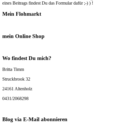
eines Beitrags findest Du das Formular dafür ;-) ) !
Mein Flohmarkt
mein Online Shop
Wo findest Du mich?
Britta Timm
Struckbrook 32
24161 Altenholz
0431/2068298
Blog via E-Mail abonnieren