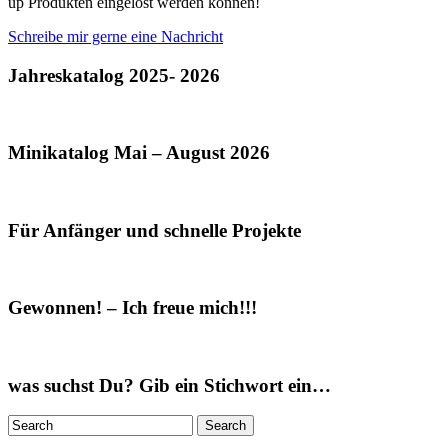
up Produkten eingelöst werden können!
Schreibe mir gerne eine Nachricht
Jahreskatalog 2025- 2026
Minikatalog Mai – August 2026
Für Anfänger und schnelle Projekte
Gewonnen! – Ich freue mich!!!
was suchst Du? Gib ein Stichwort ein…