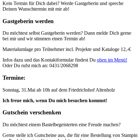
Kein Termin für Dich dabei? Werde Gastgeberin und spreche
Deinen Wunschtermin mit mir ab!
Gastgeberin werden
Du möchtest selbst Gastgeberin werden? Dann melde Dich gerne
bei mir und wir stimmen einen Termin ab!
Materialumlage pro Teilnehmer incl. Projekte und Kataloge 12,-€
Infos dazu und das Kontaktformular findest Du
oben im Menü!
Oder Du rufst mich an: 0431/2068298
Termine:
Sonntag, 31.Mai ab 10h auf dem Friedrichshof Altenholz
Ich freue mich, wenn Du mich besuchen kommst!
Gutschein verschenken
Du möchtest einem Bastelbegeisterten eine Freude machen?
Gerne stelle ich Gutscheine aus, die für eine Bestellung von Stampin