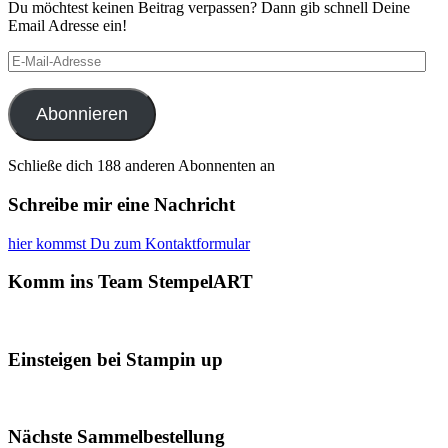
Du möchtest keinen Beitrag verpassen? Dann gib schnell Deine
Email Adresse ein!
E-
Mail-
Adresse
Abonnieren
Schließe dich 188 anderen Abonnenten an
Schreibe mir eine Nachricht
hier kommst Du zum Kontaktformular
Komm ins Team StempelART
Einsteigen bei Stampin up
Nächste Sammelbestellung