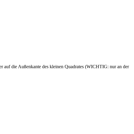
eber auf die Außenkante des kleinen Quadrates (WICHTIG: nur an der