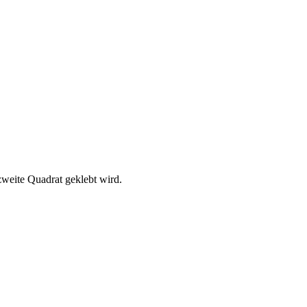
zweite Quadrat geklebt wird.