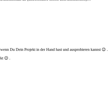
ch, wenn Du Dein Projekt in der Hand hast und ausprobieren kannst 😉 .
kt 😉 .