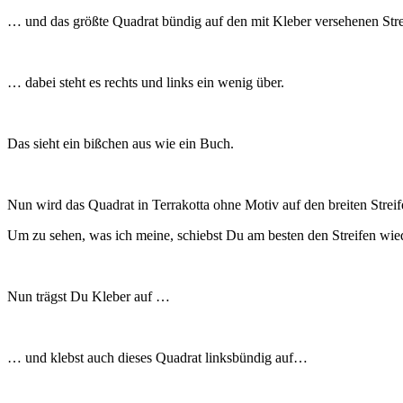
… und das größte Quadrat bündig auf den mit Kleber versehenen Str
… dabei steht es rechts und links ein wenig über.
Das sieht ein bißchen aus wie ein Buch.
Nun wird das Quadrat in Terrakotta ohne Motiv auf den breiten Streif
Um zu sehen, was ich meine, schiebst Du am besten den Streifen wied
Nun trägst Du Kleber auf …
… und klebst auch dieses Quadrat linksbündig auf…