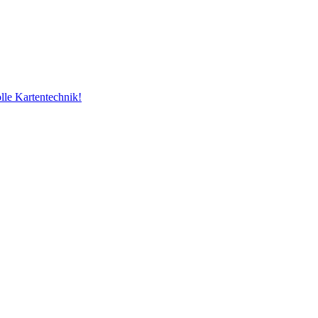
lle Kartentechnik!