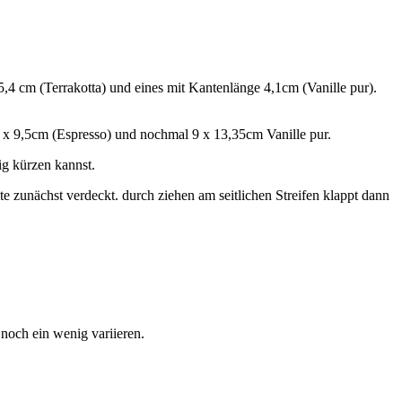
4 cm (Terrakotta) und eines mit Kantenlänge 4,1cm (Vanille pur).
5 x 9,5cm (Espresso) und nochmal 9 x 13,35cm Vanille pur.
g kürzen kannst.
te zunächst verdeckt. durch ziehen am seitlichen Streifen klappt dann
 noch ein wenig variieren.