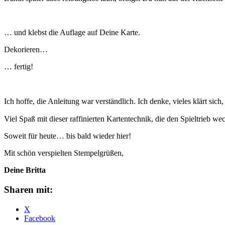
… und klebst die Auflage auf Deine Karte.
Dekorieren…
… fertig!
Ich hoffe, die Anleitung war verständlich. Ich denke, vieles klärt si
Viel Spaß mit dieser raffinierten Kartentechnik, die den Spieltrieb wec
Soweit für heute… bis bald wieder hier!
Mit schön verspielten Stempelgrüßen,
Deine Britta
Sharen mit:
X
Facebook