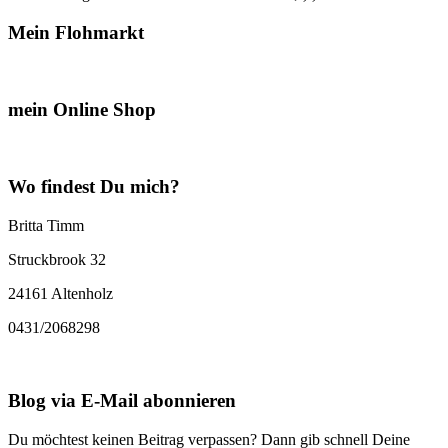
Mein Flohmarkt
mein Online Shop
Wo findest Du mich?
Britta Timm
Struckbrook 32
24161 Altenholz
0431/2068298
Blog via E-Mail abonnieren
Du möchtest keinen Beitrag verpassen? Dann gib schnell Deine