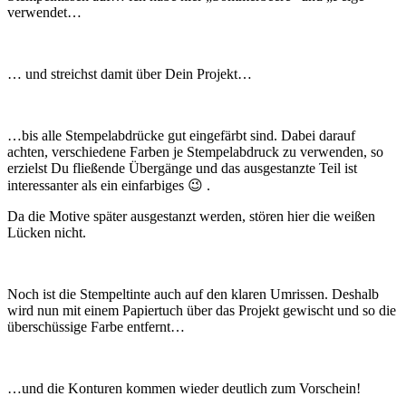
verwendet…
… und streichst damit über Dein Projekt…
…bis alle Stempelabdrücke gut eingefärbt sind. Dabei darauf
achten, verschiedene Farben je Stempelabdruck zu verwenden, so
erzielst Du fließende Übergänge und das ausgestanzte Teil ist
interessanter als ein einfarbiges 😉 .
Da die Motive später ausgestanzt werden, stören hier die weißen
Lücken nicht.
Noch ist die Stempeltinte auch auf den klaren Umrissen. Deshalb
wird nun mit einem Papiertuch über das Projekt gewischt und so die
überschüssige Farbe entfernt…
…und die Konturen kommen wieder deutlich zum Vorschein!