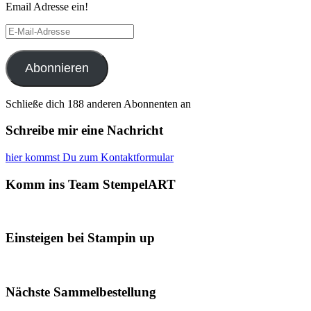
Email Adresse ein!
E-
Mail-
Adresse
Abonnieren
Schließe dich 188 anderen Abonnenten an
Schreibe mir eine Nachricht
hier kommst Du zum Kontaktformular
Komm ins Team StempelART
Einsteigen bei Stampin up
Nächste Sammelbestellung