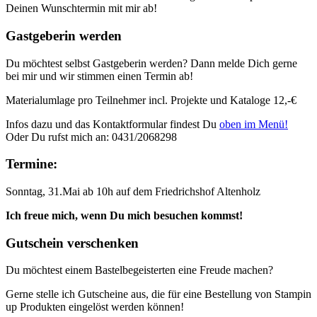
Deinen Wunschtermin mit mir ab!
Gastgeberin werden
Du möchtest selbst Gastgeberin werden? Dann melde Dich gerne
bei mir und wir stimmen einen Termin ab!
Materialumlage pro Teilnehmer incl. Projekte und Kataloge 12,-€
Infos dazu und das Kontaktformular findest Du
oben im Menü!
Oder Du rufst mich an: 0431/2068298
Termine:
Sonntag, 31.Mai ab 10h auf dem Friedrichshof Altenholz
Ich freue mich, wenn Du mich besuchen kommst!
Gutschein verschenken
Du möchtest einem Bastelbegeisterten eine Freude machen?
Gerne stelle ich Gutscheine aus, die für eine Bestellung von Stampin
up Produkten eingelöst werden können!