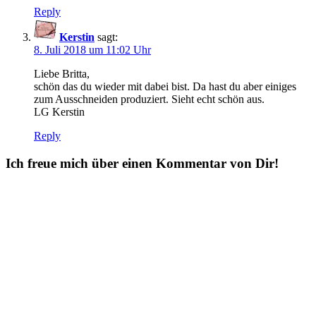
Reply
Kerstin
sagt:
8. Juli 2018 um 11:02 Uhr
Liebe Britta,
schön das du wieder mit dabei bist. Da hast du aber einiges
zum Ausschneiden produziert. Sieht echt schön aus.
LG Kerstin
Reply
Ich freue mich über einen Kommentar von Dir!