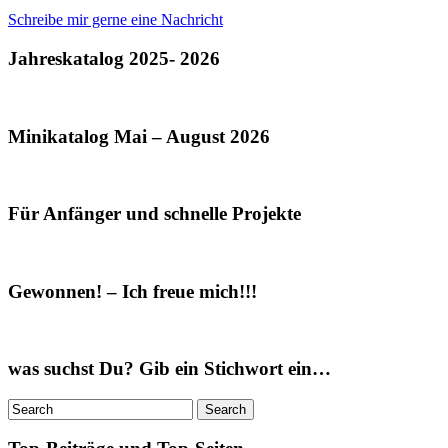
Schreibe mir gerne eine Nachricht
Jahreskatalog 2025- 2026
Minikatalog Mai – August 2026
Für Anfänger und schnelle Projekte
Gewonnen! – Ich freue mich!!!
was suchst Du? Gib ein Stichwort ein…