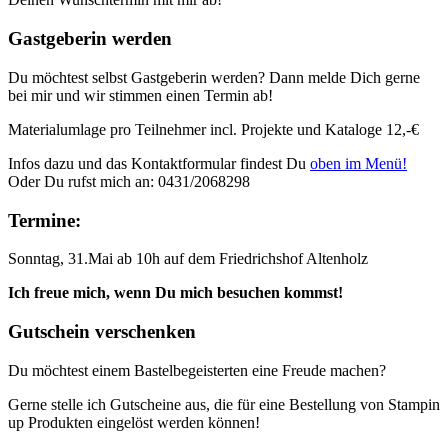
Gastgeberin werden
Du möchtest selbst Gastgeberin werden? Dann melde Dich gerne
bei mir und wir stimmen einen Termin ab!
Materialumlage pro Teilnehmer incl. Projekte und Kataloge 12,-€
Infos dazu und das Kontaktformular findest Du
oben im Menü!
Oder Du rufst mich an: 0431/2068298
Termine:
Sonntag, 31.Mai ab 10h auf dem Friedrichshof Altenholz
Ich freue mich, wenn Du mich besuchen kommst!
Gutschein verschenken
Du möchtest einem Bastelbegeisterten eine Freude machen?
Gerne stelle ich Gutscheine aus, die für eine Bestellung von Stampin
up Produkten eingelöst werden können!