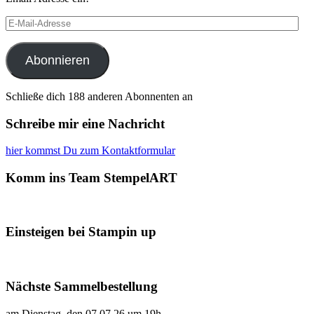
E-
Mail-
Adresse
Abonnieren
Schließe dich 188 anderen Abonnenten an
Schreibe mir eine Nachricht
hier kommst Du zum Kontaktformular
Komm ins Team StempelART
Einsteigen bei Stampin up
Nächste Sammelbestellung
am Dienstag, den 07.07.26 um 19h