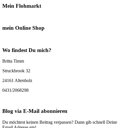
Mein Flohmarkt
mein Online Shop
Wo findest Du mich?
Britta Timm
Struckbrook 32
24161 Altenholz
0431/2068298
Blog via E-Mail abonnieren
Du möchtest keinen Beitrag verpassen? Dann gib schnell Deine
Email Adresse ein!