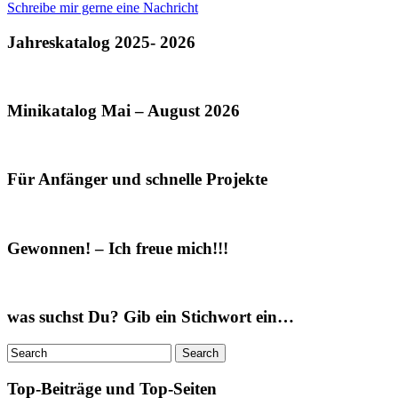
Schreibe mir gerne eine Nachricht
Jahreskatalog 2025- 2026
Minikatalog Mai – August 2026
Für Anfänger und schnelle Projekte
Gewonnen! – Ich freue mich!!!
was suchst Du? Gib ein Stichwort ein…
Top-Beiträge und Top-Seiten