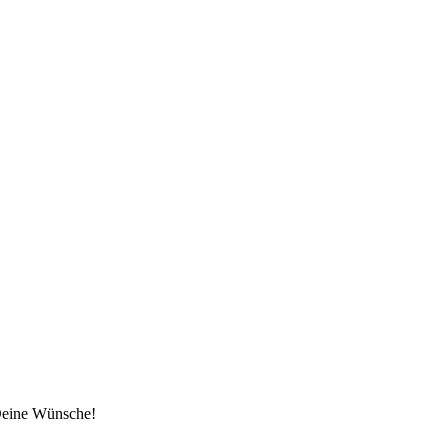
 Deine Wünsche!