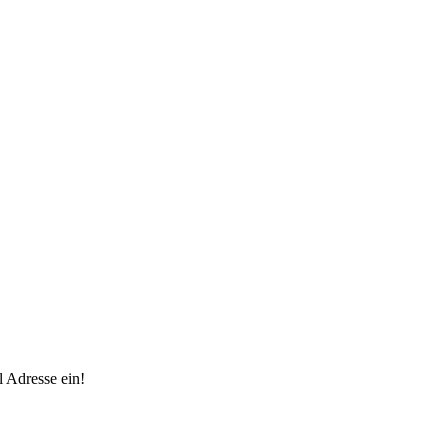
 Adresse ein!