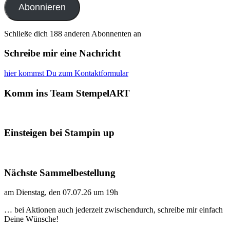
Abonnieren
Schließe dich 188 anderen Abonnenten an
Schreibe mir eine Nachricht
hier kommst Du zum Kontaktformular
Komm ins Team StempelART
Einsteigen bei Stampin up
Nächste Sammelbestellung
am Dienstag, den 07.07.26 um 19h
… bei Aktionen auch jederzeit zwischendurch, schreibe mir einfach
Deine Wünsche!