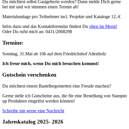
Du möchtest selbst Gastgeberin werden? Dann melde Dich gerne
bei mir und wir stimmen einen Termin ab!
Materialumlage pro Teilnehmer incl. Projekte und Kataloge 12,-€
Infos dazu und das Kontaktformular findest Du
oben im Menü!
Oder Du rufst mich an: 0431/2068298
Termine:
Sonntag, 31.Mai ab 10h auf dem Friedrichshof Altenholz
Ich freue mich, wenn Du mich besuchen kommst!
Gutschein verschenken
Du möchtest einem Bastelbegeisterten eine Freude machen?
Gerne stelle ich Gutscheine aus, die für eine Bestellung von Stampin
up Produkten eingelöst werden können!
Schreibe mir gerne eine Nachricht
Jahreskatalog 2025- 2026