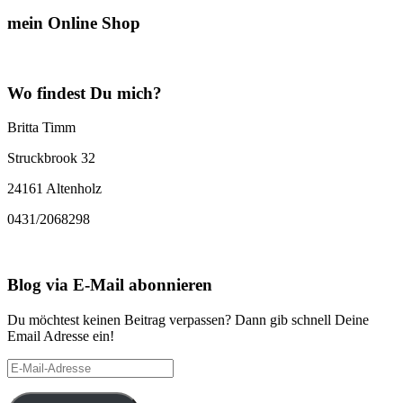
mein Online Shop
Wo findest Du mich?
Britta Timm
Struckbrook 32
24161 Altenholz
0431/2068298
Blog via E-Mail abonnieren
Du möchtest keinen Beitrag verpassen? Dann gib schnell Deine
Email Adresse ein!
E-
Mail-
Adresse